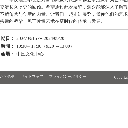
交流长久历史的回顾。希望通过此次展览，观众能够深入了解敦
不断传承与创新的力量。让我们一起走进展览，景仰他们的艺术
搭建的桥梁，见证敦煌艺术在新时代的传承与发展。
期日：
2024/09/16 〜 2024/09/20
時間：
10:30～17:30（9/20 ～13:00）
会場：
中国文化中心
お問合せ
サイトマップ
プライバシーポリシー
Copyrig