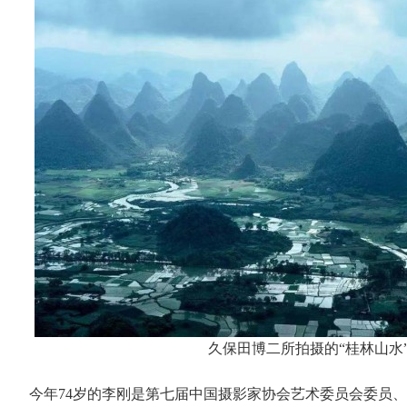
久保田博二所拍摄的“桂林山水
今年74岁的李刚是第七届中国摄影家协会艺术委员会委员