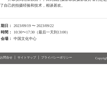
了自己的拍摄经验和技术，相谈甚欢。
期日：
2023/09/19 〜 2023/09/22
時間：
10:30〜17:30（最后一天到13:00）
会場：
中国文化中心
お問合せ
サイトマップ
プライバシーポリシー
Copyrig