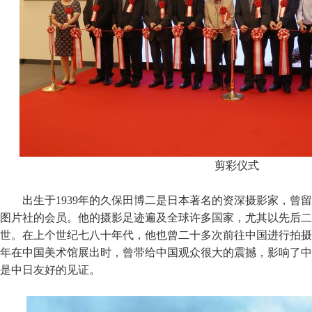
剪彩仪式
出生于1939年的久保田博二是日本著名的资深摄影家，曾留
图片社的会员。他的摄影足迹遍及全球许多国家，尤其以先后二
世。在上个世纪七八十年代，他也曾二十多次前往中国进行拍摄。
年在中国美术馆展出时，曾带给中国观众很大的震撼，影响了中
是中日友好的见证。