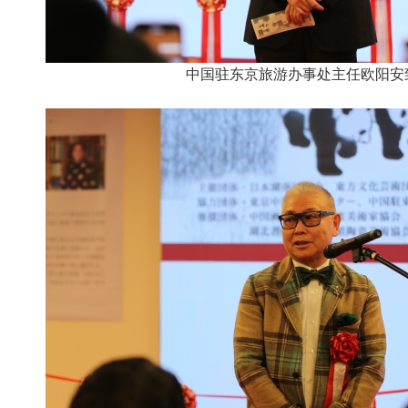
中国驻东京旅游办事处主任欧阳安