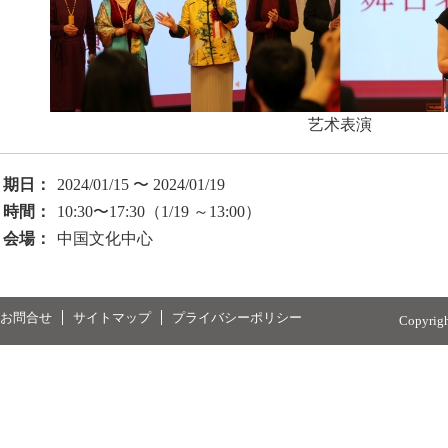
艺术表演
期日：
2024/01/15 〜 2024/01/19
時間：
10:30〜17:30（1/19 ～13:00）
会場：
中国文化中心
お問合せ
サイトマップ
プライバシーポリシー
Copyrig