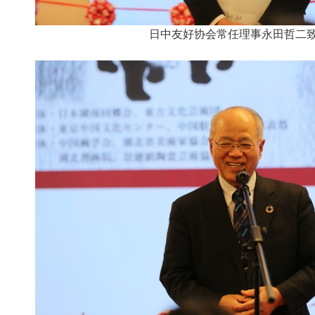
日中友好协会常任理事永田哲二