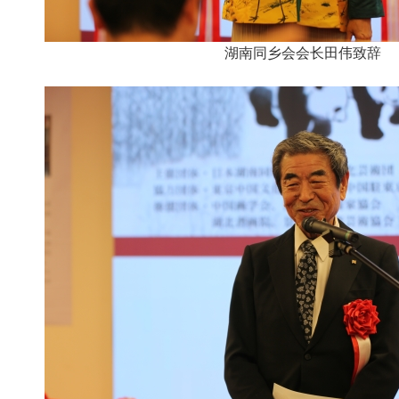
湖南同乡会会长田伟致辞