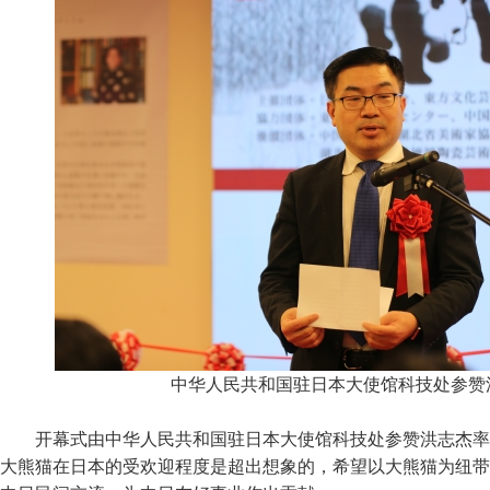
中华人民共和国驻日本大使馆科技处参赞
开幕式由中华人民共和国驻日本大使馆科技处参赞洪志杰率
大熊猫在日本的受欢迎程度是超出想象的，希望以大熊猫为纽带