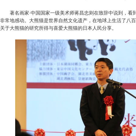
著名画家·中国国家一级美术师蒋昌忠则在致辞中说到，看
非常地感动。大熊猫是世界自然文化遗产，在地球上生活了八百
关于大熊猫的研究所得与喜爱大熊猫的日本人民分享。