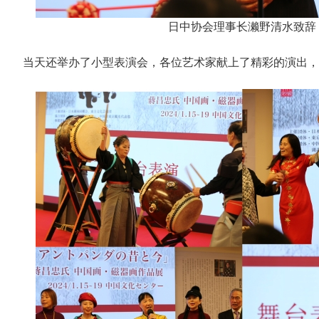
日中协会理事长濑野清水致辞
当天还举办了小型表演会，各位艺术家献上了精彩的演出，