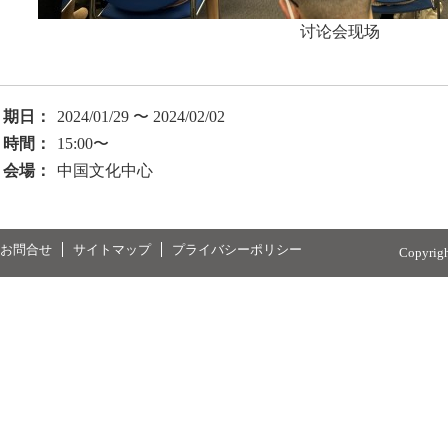
讨论会现场
期日：
2024/01/29 〜 2024/02/02
時間：
15:00〜
会場：
中国文化中心
お問合せ
サイトマップ
プライバシーポリシー
Copyrig