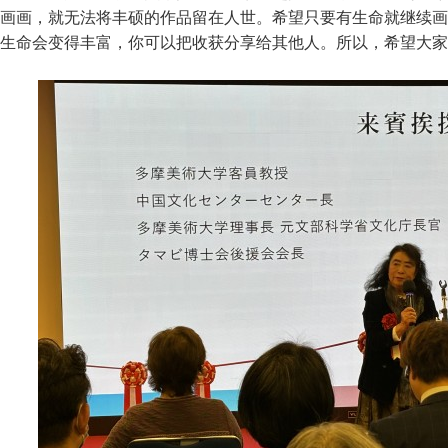
画画，就无法将丰硕的作品留在人世。希望只要有生命就继续画
生命会变得丰富，你可以把收获分享给其他人。所以，希望大家