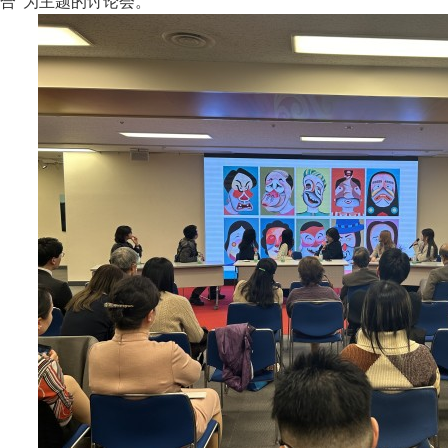
合”为主题的讨论会。