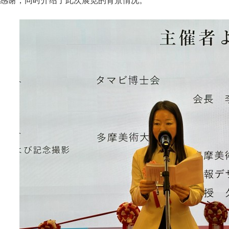
感谢，同时介绍了此次展览的背景情况。