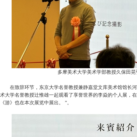
多摩美术大学美术学部教授久保田晃
在致辞环节，东京大学名誉教授兼静嘉堂文库美术馆馆长河
术大学名誉教授辻惟雄一起观看了享誉世界的李焱的个人展，在
《游》也在本次展览中展出。 ”。