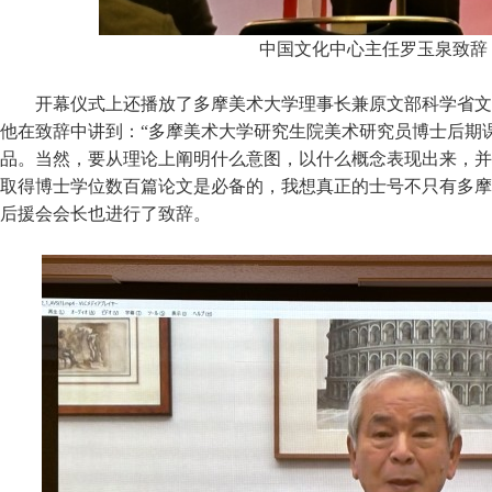
中国文化中心主任罗玉泉致辞
开幕仪式上还播放了多摩美术大学理事长兼原文部科学省文
他在致辞中讲到：“多摩美术大学研究生院美术研究员博士后期
品。当然，要从理论上阐明什么意图，以什么概念表现出来，并
取得博士学位数百篇论文是必备的，我想真正的士号不只有多摩
后援会会长也进行了致辞。