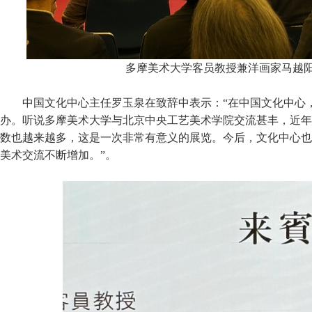
多摩美术大学客员教授兼洋画家马越
中国文化中心主任罗玉泉在致辞中表示：“在中国文化中心
办。听说多摩美术大学与北京中央工艺美术学院交流甚丰，近年
数也越来越多，这是一次非常有意义的展览。今后，文化中心也
美术交流不断增加。”。