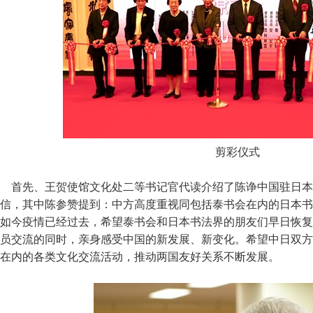
剪彩仪式
首先、王贺使馆文化处二等书记官代读介绍了陈诤中国驻日本
信，其中陈参赞提到：中方高度重视同包括泰书会在内的日本书
如今疫情已经过去，希望泰书会和日本书法界的朋友们早日恢复
员交流的同时，亲身感受中国的新发展、新变化。希望中日双方
在内的各类文化交流活动，推动两国友好关系不断发展。