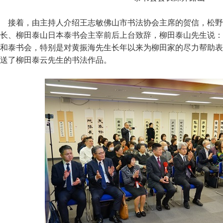
接着，由主持人介绍王志敏佛山市书法协会主席的贺信，松野
长、柳田泰山日本泰书会主宰前后上台致辞，柳田泰山先生说：
和泰书会，特别是对黄振海先生长年以来为柳田家的尽力帮助表
送了柳田泰云先生的书法作品。