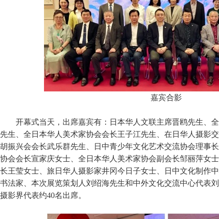
嘉宾合影
开幕式当天，出席嘉宾有：日本华人文联主席晋鸥先生、全
先生、全日本华人美术家协会会长王子江先生、在日华人摄影交
胡振兴会会长武乐群先生、日中青少年文化艺术交流协会理事长
协会会长宣家庆女士、全日本华人美术家协会副会长邹丽萍女士
长王莹女士、旅日华人摄影家井冈今日子女士、日中文化制作中
书法家、本次展览策划人刘绍海先生和中外文化交流中心代表刘
摄影界代表约40名出席。