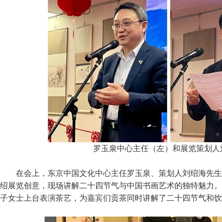
罗玉泉中心主任（左）和展览策划人
在会上，东京中国文化中心主任罗玉泉、策划人刘绍海先生
绍展览创意，现场讲解二十四节气与中国书画艺术的独特魅力。
子女士上台表演茶艺，为嘉宾们贡茶同时讲解了二十四节气和饮