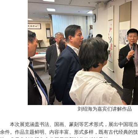
刘绍海为嘉宾们讲解作品
本次展览涵盖书法、国画、篆刻等艺术形式，展出中国现当
余件。作品主题鲜明、内容丰富、形式多样，既有古代经典的技