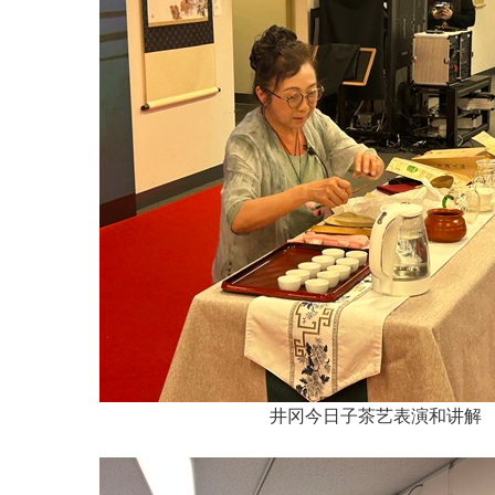
井冈今日子茶艺表演和讲解