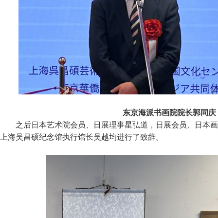
东京海派书画院院长郭同庆
之后日本艺术院会员、日展理事星弘道，日展会员、日本画
上海吴昌硕纪念馆执行馆长吴越均进行了致辞。