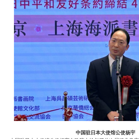
中国驻日本大使馆公使杨宇