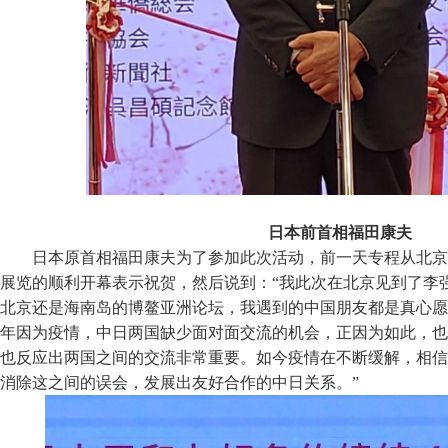
日本前首相福田康夫
日本原首相福田康夫为了参加此次活动，前一天专程从北京
展览的顺利开幕表示祝贺，然后说到：“我此次在北京见到了李
北京还是海南岛的博鳌亚洲论坛，我遇到的中国朋友都是真心愿
年因为疫情，中日两国缺少面对面交流的机会，正因为如此，也
也反应出两国之间的交流非常重要。如今疫情在不断缓解，相信
消除这之间的误会，发展出友好合作的中日关系。”