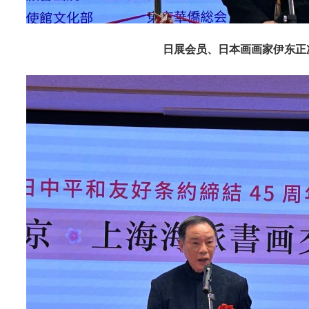
日展会员、日本画画家伊东正