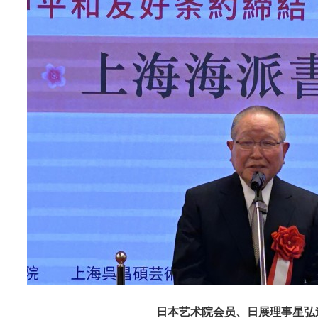
日本艺术院会员、日展理事星弘