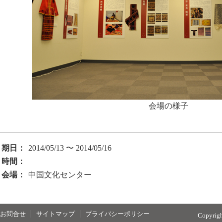
会場の様子
期日：
2014/05/13 〜 2014/05/16
時間：
会場：
中国文化センター
お問合せ
サイトマップ
プライバシーポリシー
Copyrig