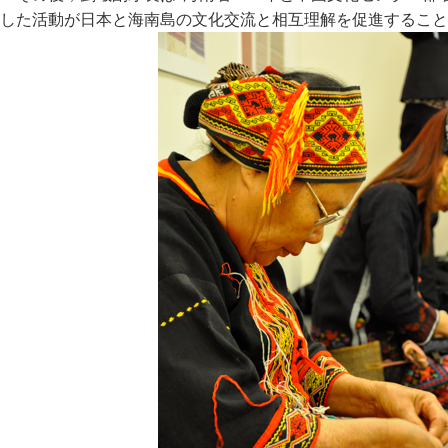
した活動が日本と海南島の文化交流と相互理解を促進すること