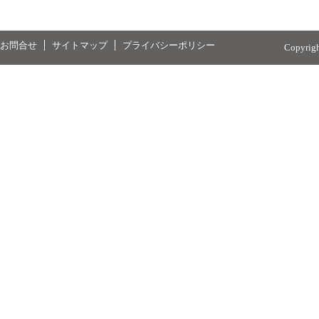
お問合せ
サイトマップ
プライバシーポリシー
Copyrig