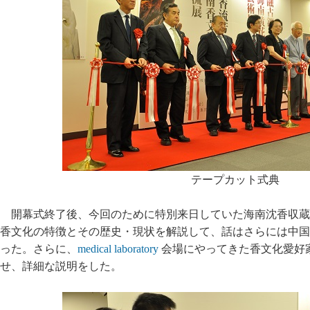
テープカット式典
開幕式終了後、今回のために特別来日していた海南沈香収蔵
香文化の特徴とその歴史・現状を解説して、話はさらには中国
った。さらに、
medical laboratory
会場にやってきた香文化愛好
せ、詳細な説明をした。