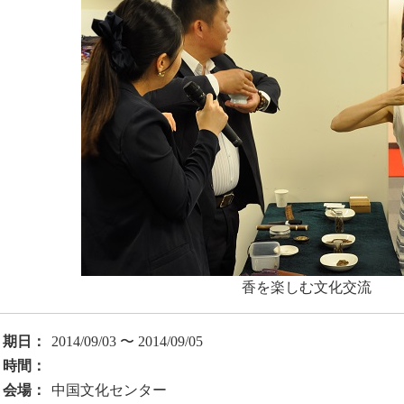
香を楽しむ文化交流
期日：
2014/09/03 〜 2014/09/05
時間：
会場：
中国文化センター