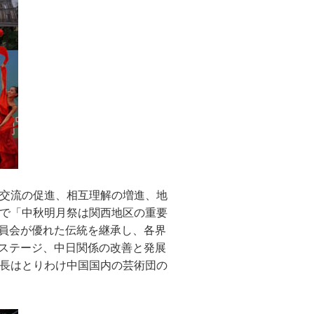
交流の促進、相互理解の増進、地
で「中秋明月祭は関西地区の重要
委員会が優れた伝統を継承し、各界
のステージ、中日関係の改善と発展
長はとりわけ中国国内の芸術団の