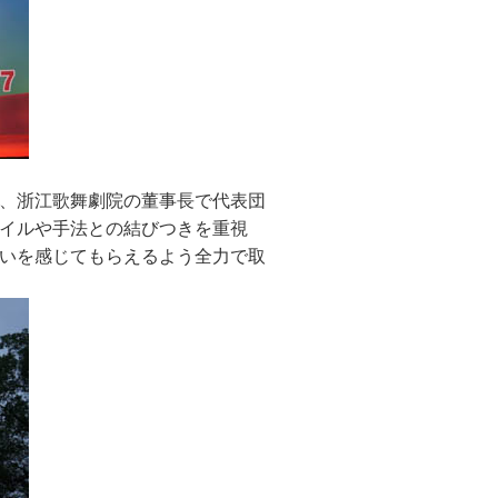
、浙江歌舞劇院の董事長で代表団
イルや手法との結びつきを重視
いを感じてもらえるよう全力で取