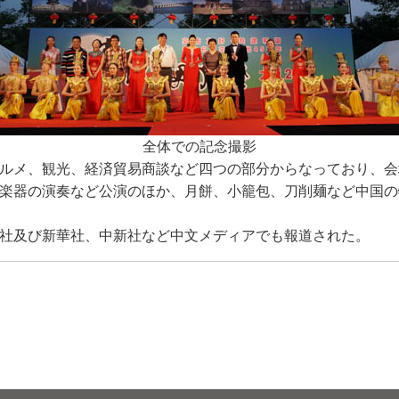
全体での記念撮影
ルメ、観光、経済貿易商談など四つの部分からなっており、会
楽器の演奏など公演のほか、月餅、小籠包、刀削麺など中国の
社及び新華社、中新社など中文メディアでも報道された。