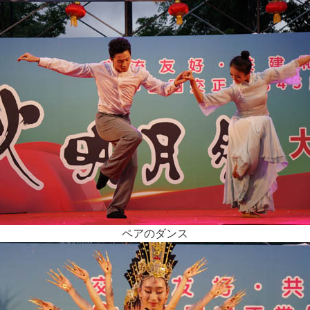
ペアのダンス