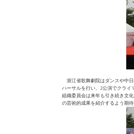
浙江省歌舞劇院はダンスや中日
ハーサルを行い、2公演でクライ
組織委員会は来年も引き続き文化
の芸術的成果を紹介するよう期待