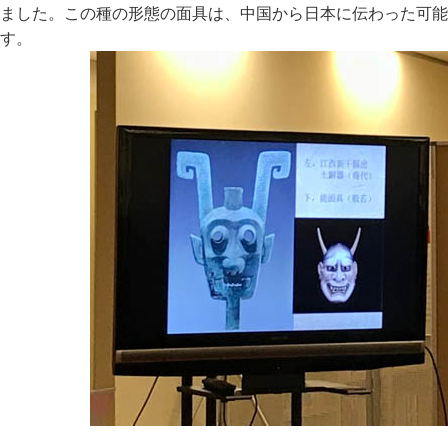
ました。この種の形態の面具は、中国から日本に伝わった可能
す。