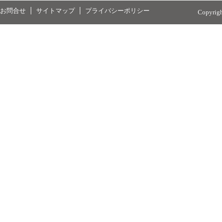
お問合せ
サイトマップ
プライバシーポリシー
Copyrig