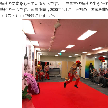
舞踏の要素をもっているからです。「中国古代舞踏の生きた化
藝術の一つです。南豊儺舞は2006年5月に、最初の「国家級
（リスト）」に登録されました。