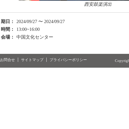
西安鼓楽演出
期日：
2024/09/27 〜 2024/09/27
時間：
13:00~16:00
会場：
中国文化センター
お問合せ
サイトマップ
プライバシーポリシー
Copyrig