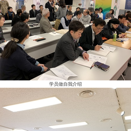
学员做自我介绍