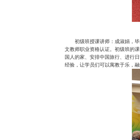
初级班授课讲师：成淑娟，毕
文教师职业资格认证。初级班的课
国人的家、安排中国旅行、进行日
经验，让学员们可以寓教于乐，融