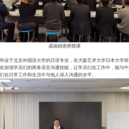
成淑娟老师授课
毕业于北京外国语大学的日语专业，在大阪艺术大学日本大学研
在加强学员们的商务语言沟通技能，让学员们在工作中，能与中
们在日常工作和生活中与他人深入沟通的水平。