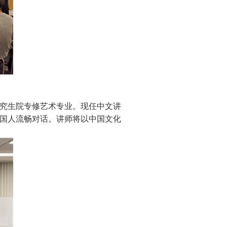
究生院专修艺术专业。现任中文讲
国人流畅对话。讲师将以中国文化