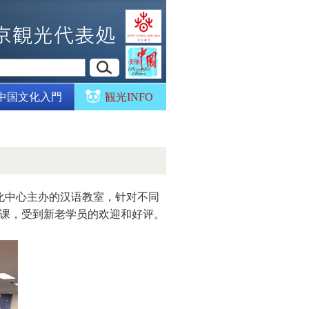
中国文化入門
観光INFO
化中心主办的汉语教室，针对不同
课，受到新老学员的欢迎和好评。