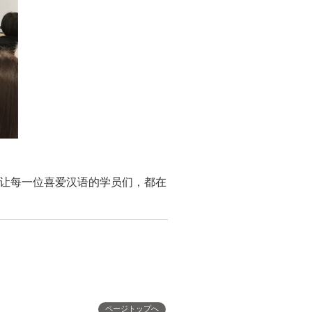
让每一位喜爱汉语的学员们，都在
ページトップへ