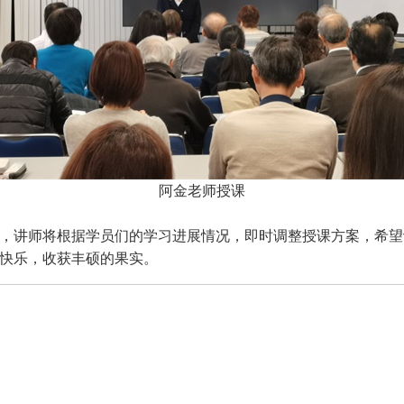
阿金老师授课
，讲师将根据学员们的学习进展情况，即时调整授课方案，希望
快乐，收获丰硕的果实。