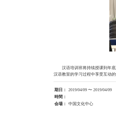
汉语培训班将持续授课到年底
汉语教室的学习过程中享受互动的
期日：
2019/04/09 〜 2019/04/09
時間：
会場：
中国文化中心