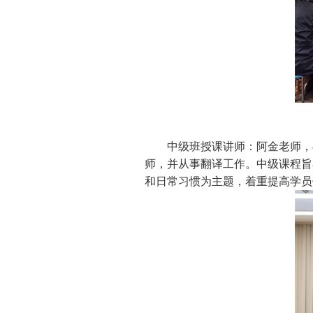
中级班授课讲师：阿金老师，
师，并从事翻译工作。中级课程旨
和日常习惯为主题，着重提高学员