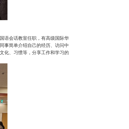
国语会话教室任职，有高级国际华
同事简单介绍自己的经历、访问中
文化、习惯等，分享工作和学习的