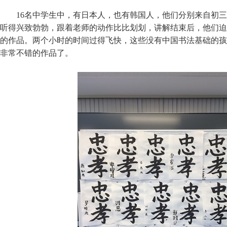
16名中学生中，有日本人，也有韩国人，他们分别来自初
听得兴致勃勃，跟着老师的动作比比划划，讲解结束后，他们迫
的作品。两个小时的时间过得飞快，这些没有中国书法基础的孩
非常不错的作品了。