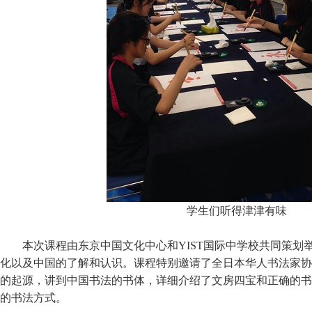
学生们听得津津有味
本次课程由东京中国文化中心和YIST国际中学校共同策划
化以及中国的了解和认识。课程特别邀请了全日本华人书法家协
的起源，讲到中国书法的书体，详细介绍了文房四宝和正确的书
的书法方式。