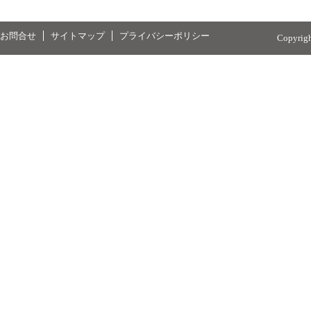
お問合せ
サイトマップ
プライバシーポリシー
Copyrig