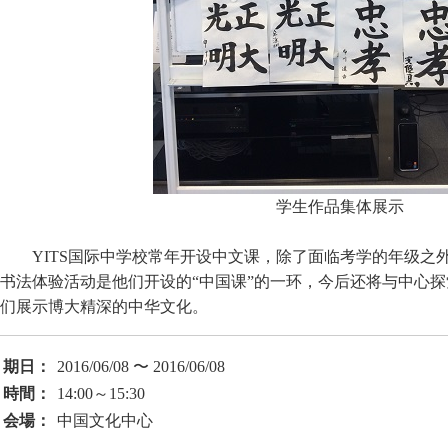
学生作品集体展示
YITS国际中学校常年开设中文课，除了面临考学的年级之
书法体验活动是他们开设的“中国课”的一环，今后还将与中心
们展示博大精深的中华文化。
期日：
2016/06/08 〜 2016/06/08
時間：
14:00～15:30
会場：
中国文化中心