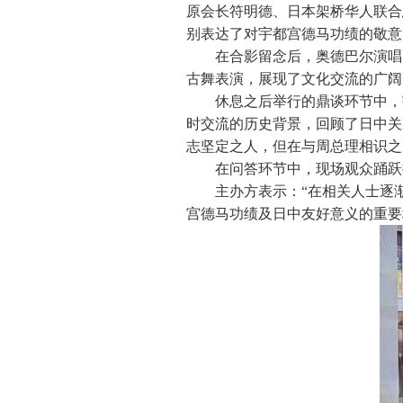
原会长符明德、日本架桥华人联合
别表达了对宇都宫德马功绩的敬意
在合影留念后，奥德巴尔演唱
古舞表演，展现了文化交流的广阔
休息之后举行的鼎谈环节中，
时交流的历史背景，回顾了日中关
志坚定之人，但在与周总理相识之
在问答环节中，现场观众踊跃
主办方表示：“在相关人士逐
宫德马功绩及日中友好意义的重要