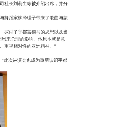
司社长刘莉生等被介绍出席，并分
与舞蹈家柳泽理子带来了歌曲与蒙
，探讨了宇都宫德马的思想以及当
周恩来总理的影响。他原本就是意
、重视相对性的亚洲精神。”
。”此次讲演会也成为重新认识宇都