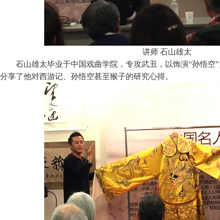
讲师 石山雄太
石山雄太毕业于中国戏曲学院，专攻武丑，以饰演“孙悟空
分享了他对西游记、孙悟空甚至猴子的研究心得。