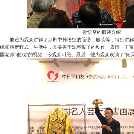
孙悟空的服装介绍
他还为观众讲解了京剧中孙悟空的脸谱、服装等，特别讲解
统和特定程式，生活中，又要善于观察猴子的动作、表情，丰富
国老师“猴戏”的视频，令观众叫绝。最后，他为观众表演了“闹