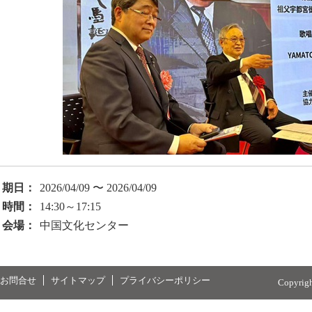
期日：
2026/04/09 〜 2026/04/09
時間：
14:30～17:15
会場：
中国文化センター
お問合せ
サイトマップ
プライバシーポリシー
Copyrig