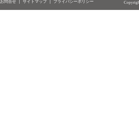
お問合せ
サイトマップ
プライバシーポリシー
Copyrig