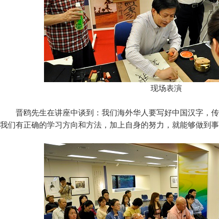
现场表演
晋鸥先生在讲座中谈到：我们海外华人要写好中国汉字，传
我们有正确的学习方向和方法，加上自身的努力，就能够做到事