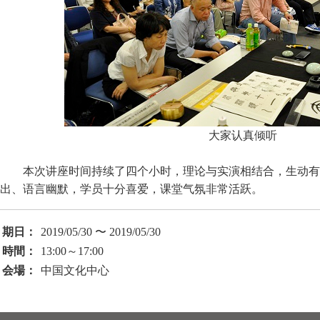
大家认真倾听
本次讲座时间持续了四个小时，理论与实演相结合，生动有
出、语言幽默，学员十分喜爱，课堂气氛非常活跃。
期日：
2019/05/30 〜 2019/05/30
時間：
13:00～17:00
会場：
中国文化中心