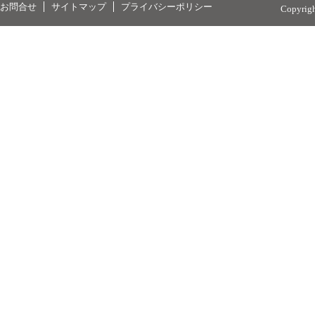
お問合せ
サイトマップ
プライバシーポリシー
Copyrig