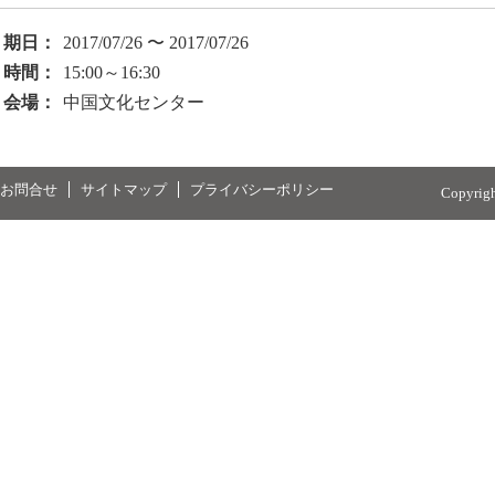
期日：
2017/07/26 〜 2017/07/26
時間：
15:00～16:30
会場：
中国文化センター
お問合せ
サイトマップ
プライバシーポリシー
Copyrig