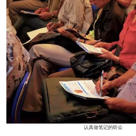
认真做笔记的听众