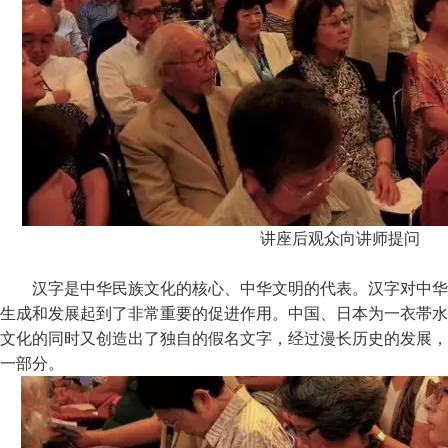
讲座后观众向讲师提问
汉字是中华民族文化的核心、中华文明的代表。汉字对中华
生成和发展起到了非常重要的促进作用。中国、日本为一衣帯水
文化的同时又创造出了独自的假名文字，经过漫长历史的发展，
一部分。