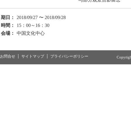
期日：
2018/09/27 〜 2018/09/28
時間：
15：00～16：30
会場：
中国文化中心
お問合せ
サイトマップ
プライバシーポリシー
Copyrig