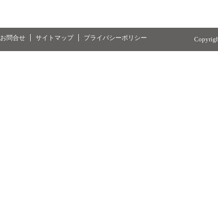
お問合せ
サイトマップ
プライバシーポリシー
Copyrig