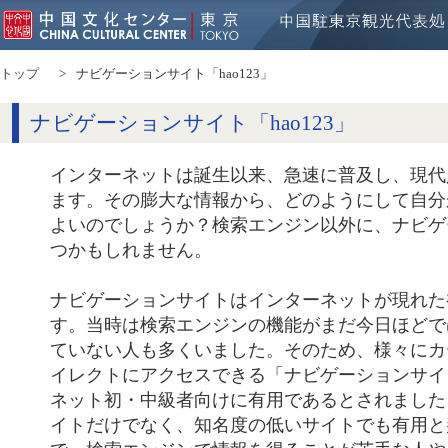
トップ
ナビゲーションサイト「hao123」
ナビゲーションサイト「hao123」
インターネットは誕生以来、急速に普及し、現代
ます。その膨大な情報から、どのようにして自分
よいのでしょうか？検索エンジン以外に、ナビゲ
つかもしれません。
ナビゲーションサイトはインターネットが現れた
す。当時は検索エンジンの機能がまだ今日ほどで
ていない人も多くいました。そのため、様々にカ
イレクトにアクセスできる「ナビゲーションサイ
ネット初・中級者向けに有用であるとされました。Y
イトだけでなく、知名度の低いサイトでも有用と