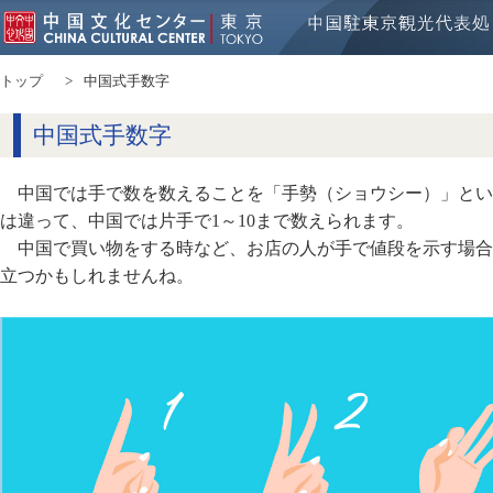
トップ
中国式手数字
中国式手数字
中国では手で数を数えることを「手勢（ショウシー）」とい
は違って、中国では片手で1～10まで数えられます。
中国で買い物をする時など、お店の人が手で値段を示す場合
立つかもしれませんね。