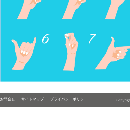
お問合せ
サイトマップ
プライバシーポリシー
Copyrig