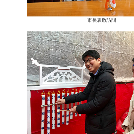
市長表敬訪問