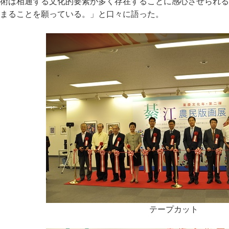
術は相通ずる文化的要素が多く存在することに感心させられる
まることを願っている。」と口々に語った。
テープカット