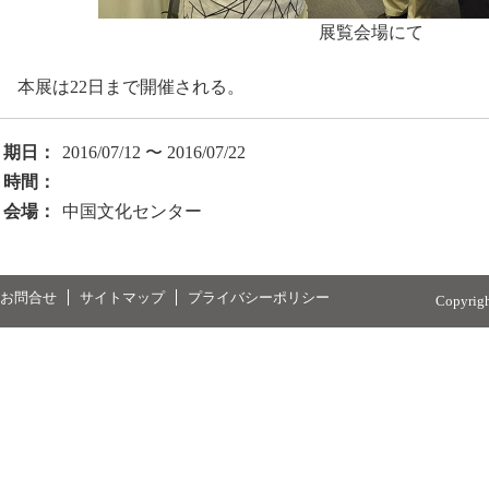
展覧会場にて
本展は22日まで開催される。
期日：
2016/07/12 〜 2016/07/22
時間：
会場：
中国文化センター
お問合せ
サイトマップ
プライバシーポリシー
Copyrig