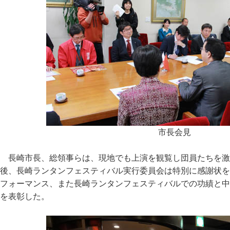
市長会見
長崎市長、総領事らは、現地でも上演を観覧し団員たちを激
後、長崎ランタンフェスティバル実行委員会は特別に感謝状を
フォーマンス、また長崎ランタンフェスティバルでの功績と中
を表彰した。