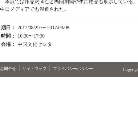
本展では作品約50点と民間刺繍や生活用品も展示している
中日メディアでも報道された。
期日：
2017/08/29 〜 2017/09/08
時間：
10:30〜17:30
会場：
中国文化センター
お問合せ
サイトマップ
プライバシーポリシー
Copyrig