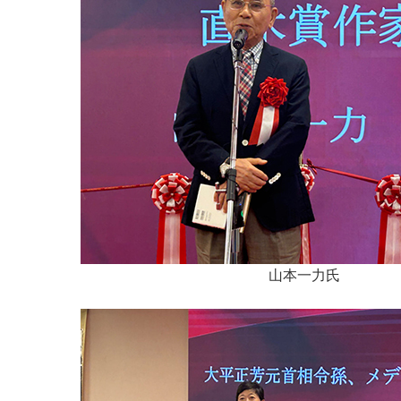
山本一力氏