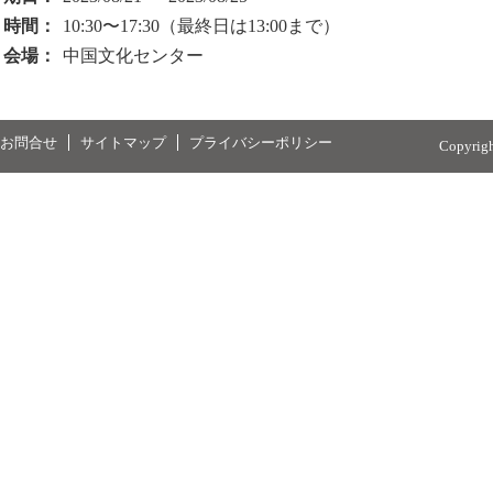
時間：
10:30〜17:30（最終日は13:00まで）
会場：
中国文化センター
お問合せ
サイトマップ
プライバシーポリシー
Copyrig