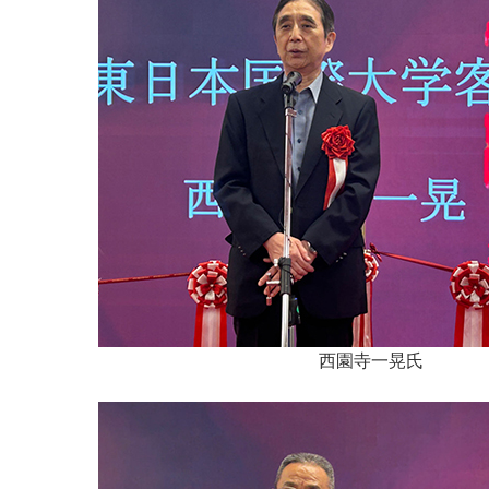
西園寺一晃氏