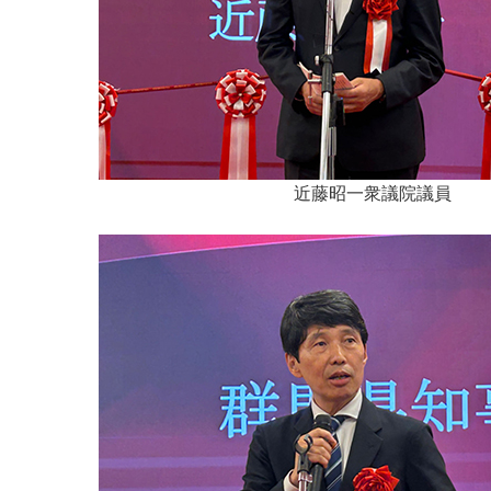
近藤昭一衆議院議員