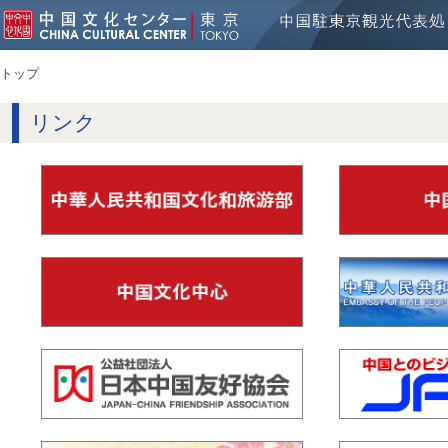
トップ
リンク