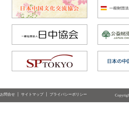
お問合せ
サイトマップ
プライバシーポリシー
Copyrig