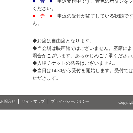
■ 青 ■
申込受付中です。青色のボタンをク
ください。
■ 赤 ■
申込の受付が終了している状態です
ん。
◆お席は自由席となります。
◆当会場は映画館ではございません。座席によ
場合がございます。あらかじめご了承ください
◆入場チケットの発券はございません。
◆当日は14:30から受付を開始します。受付
ただきます。
お問合せ
サイトマップ
プライバシーポリシー
Copyrig