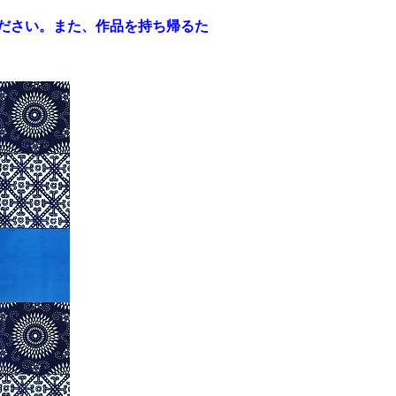
ださい。また、作品を持ち帰るた