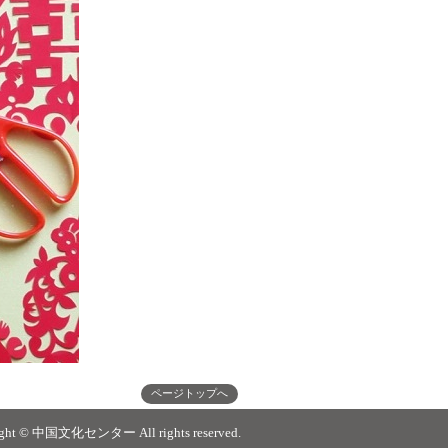
ページトップへ
ight © 中国文化センター All rights reserved.