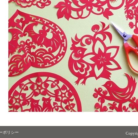
ーポリシー
Copyr