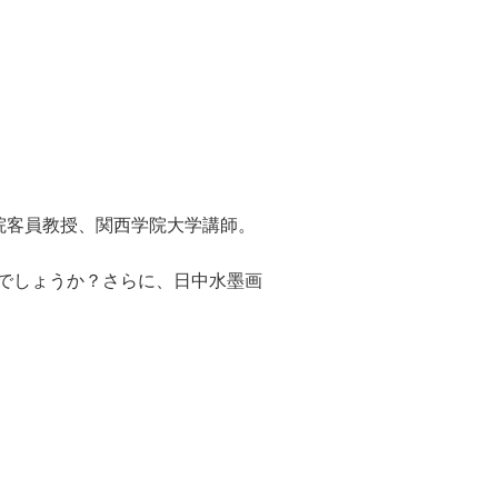
院客員教授、関西学院大学講師。
でしょうか？さらに、日中水墨画