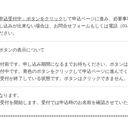
申込受付中」ボタンをクリック
して申込ページに進み、必要事
込みが出来ない場合は、お問合せフォームもしくは電話（03-64
ださい。
ボタンの表示について
付前です。申し込み期間になるまでお待ちください。ボタンは
付中です。青色のボタンをクリックして申込ページに進んでく
受付が終了している状態です。ボタンはクリックできません。
なります。
0から受付を開始します。受付では申込時のお名前を確認させてい
********************************************************