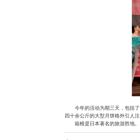
今年的活动为期三天，包括了
四十余公斤的大型月饼格外引人注
箱根是日本著名的旅游胜地。