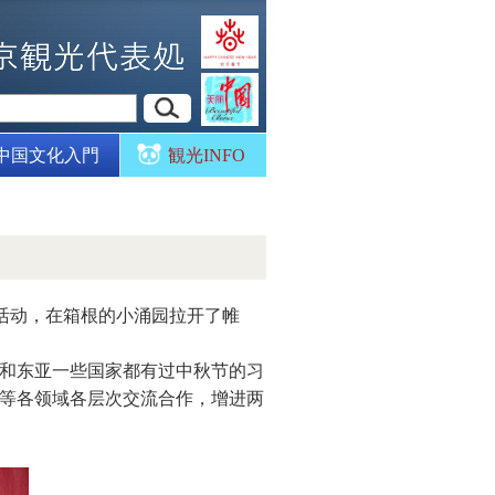
中国文化入門
観光INFO
4”活动，在箱根的小涌园拉开了帷
和东亚一些国家都有过中秋节的习
等各领域各层次交流合作，增进两