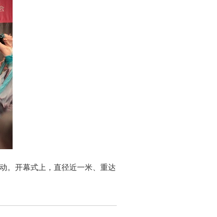
动。开幕式上，直径近一米、重达