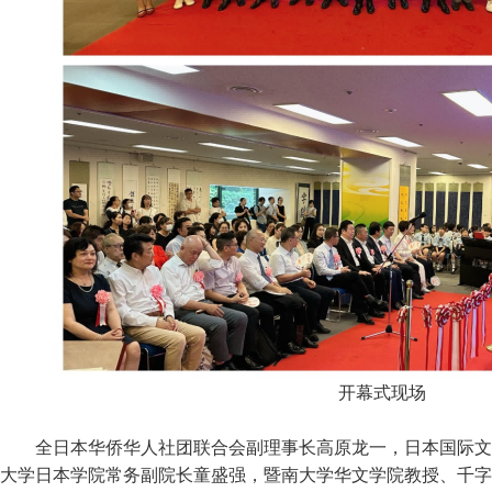
开幕式现场
全日本华侨华人社团联合会副理事长高原龙一，日本国际文
大学日本学院常务副院长童盛强，暨南大学华文学院教授、千字