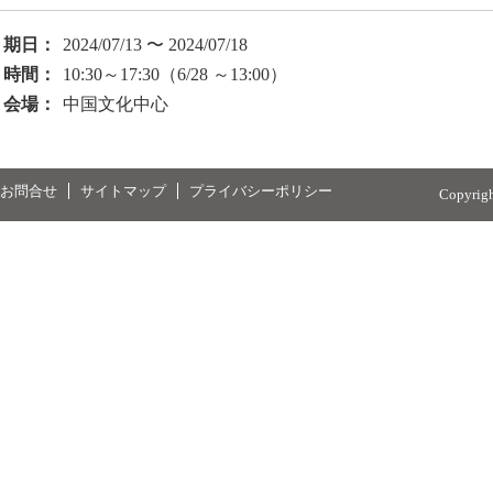
期日：
2024/07/13 〜 2024/07/18
時間：
10:30～17:30（6/28 ～13:00）
会場：
中国文化中心
お問合せ
サイトマップ
プライバシーポリシー
Copyrig