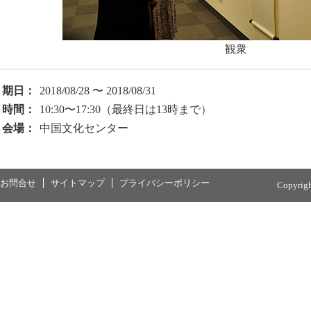
観衆
期日：
2018/08/28 〜 2018/08/31
時間：
10:30〜17:30（最終日は13時まで）
会場：
中国文化センター
お問合せ
サイトマップ
プライバシーポリシー
Copyrig