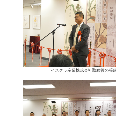
イスクラ産業株式会社取締役の張