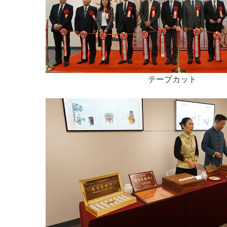
テープカット