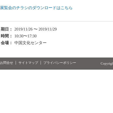
展覧会のチラシのダウンロードはこちら
期日：
2019/11/26 〜 2019/11/29
時間：
10:30〜17:30
会場：
中国文化センター
お問合せ
サイトマップ
プライバシーポリシー
Copyrig