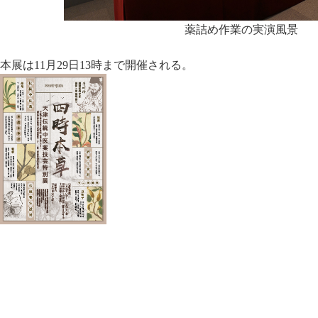
薬詰め作業の実演風景
本展は11月29日13時まで開催される。