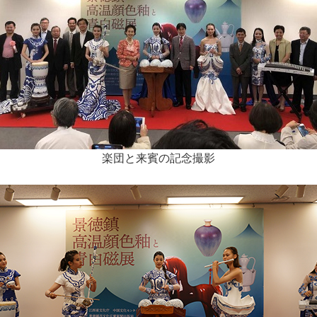
楽団と来賓の記念撮影