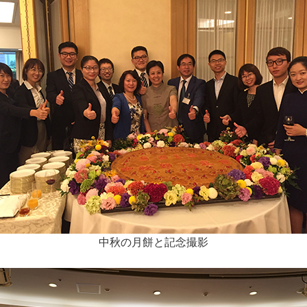
中秋の月餅と記念撮影