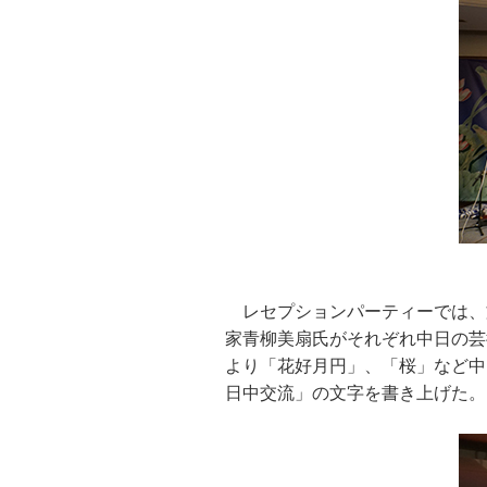
レセプションパーティーでは、
家青柳美扇氏がそれぞれ中日の芸
より「花好月円」、「桜」など中
日中交流」の文字を書き上げた。