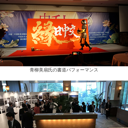
青柳美扇氏の書道パフォーマンス