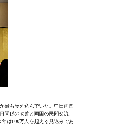
係が最も冷え込んでいた。中日両国
日関係の改善と両国の民間交流、
年は800万人を超える見込みであ