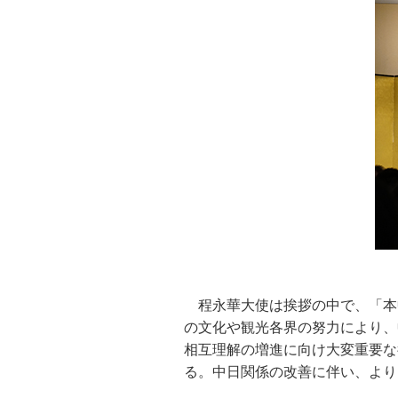
程永華大使は挨拶の中で、「本
の文化や観光各界の努力により、
相互理解の増進に向け大変重要な
る。中日関係の改善に伴い、より