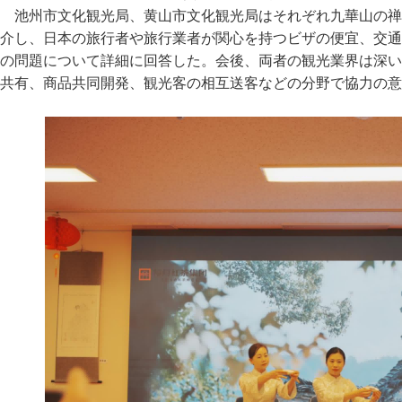
池州市文化観光局、黄山市文化観光局はそれぞれ九華山の禅
介し、日本の旅行者や旅行業者が関心を持つビザの便宜、交通
の問題について詳細に回答した。会後、両者の観光業界は深い
共有、商品共同開発、観光客の相互送客などの分野で協力の意