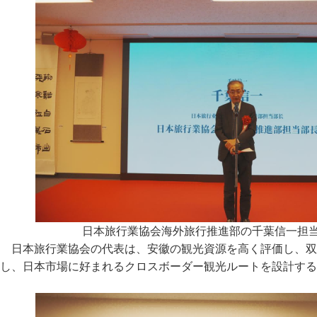
日本旅行業協会海外旅行推進部の千葉信一担
日本旅行業協会の代表は、安徽の観光資源を高く評価し、双
し、日本市場に好まれるクロスボーダー観光ルートを設計する