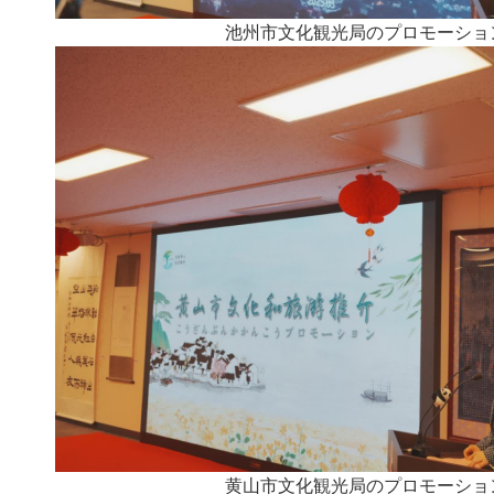
池州市文化観光局のプロモーショ
黄山市文化観光局のプロモーショ