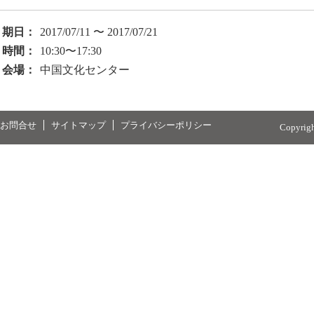
期日：
2017/07/11 〜 2017/07/21
時間：
10:30〜17:30
会場：
中国文化センター
お問合せ
サイトマップ
プライバシーポリシー
Copyrig