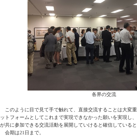
各界の交流
このように目で見て手で触れて、直接交流することは大変重
ットフォームとしてこれまで実現できなかった願いを実現し、
が共に参加できる交流活動を展開していけると確信していると
会期は21日まで。