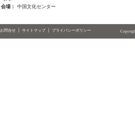
会場：
中国文化センター
お問合せ
サイトマップ
プライバシーポリシー
Copyrig