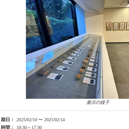
展示の様子
期日：
2025/02/10 〜 2025/02/14
時間：
10:30～17:30