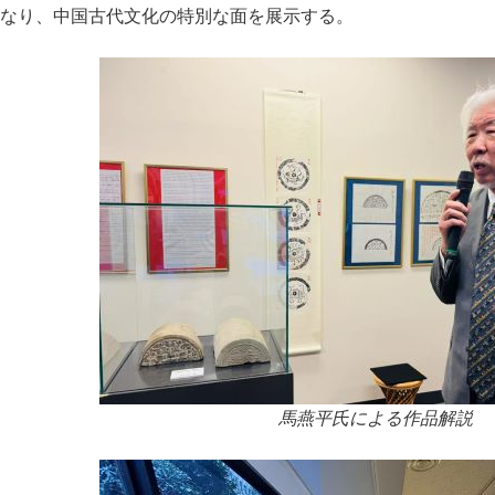
なり、中国古代文化の特別な面を展示する。
馬燕平氏による作品解説