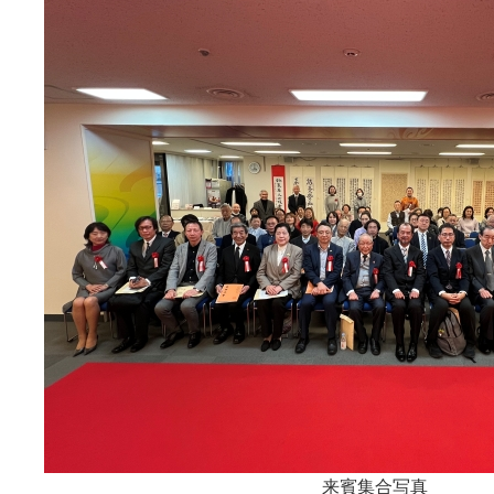
来賓集合写真