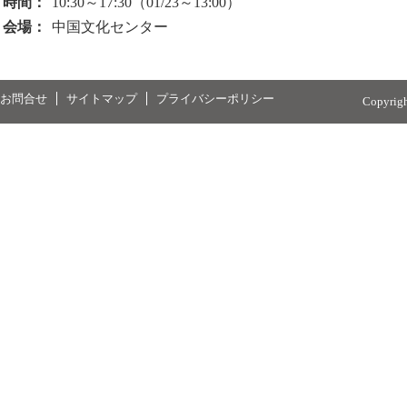
時間：
10:30～17:30（01/23～13:00）
会場：
中国文化センター
お問合せ
サイトマップ
プライバシーポリシー
Copyrig