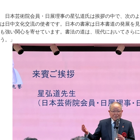
日本芸術院会員・日展理事の星弘道氏は挨拶の中で、次のよ
は日中文化交流の使者です。日本の書家は日本書道の発展を見
も強い関心を寄せています。書法の道は、現代においてさらに
う。」