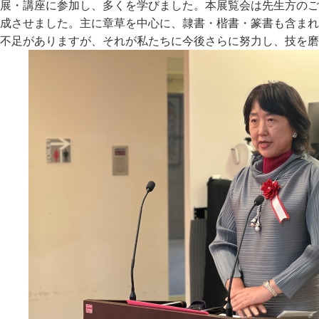
展・講座に参加し、多くを学びました。本展覧会は先生方のご
成させました。主に章草を中心に、隷書・楷書・篆書も含まれ
不足がありますが、それが私たちに今後さらに努力し、技を磨