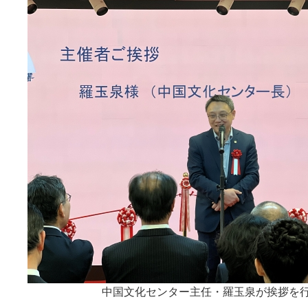
中国文化センター主任・羅玉泉が挨拶を