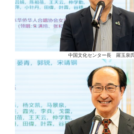
中国文化センター長 羅玉泉