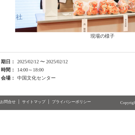
現場の様子
期日：
2025/02/12 〜 2025/02/12
時間：
14:00～18:00
会場：
中国文化センター
お問合せ
サイトマップ
プライバシーポリシー
Copyrig