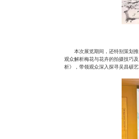
本次展览期间，还特别策划推
观众解析梅花与花卉的拍摄技巧及
析》，带领观众深入探寻吴昌硕艺