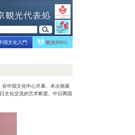
中国文化入門
観光INFO
》在中国文化中心开幕。本次画展
中日文化交流的艺术桥梁。中日两国