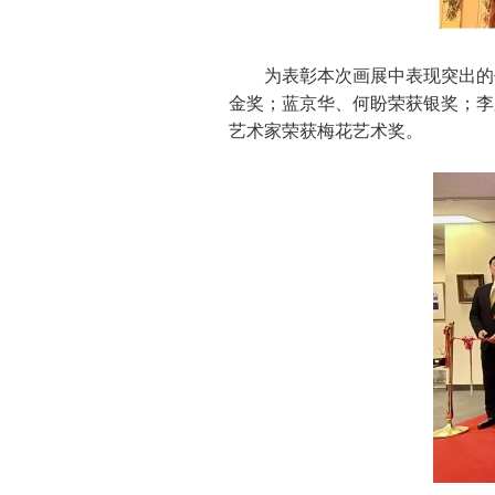
为表彰本次画展中表现突出的
金奖；蓝京华、何盼荣获银奖；李
艺术家荣获梅花艺术奖。