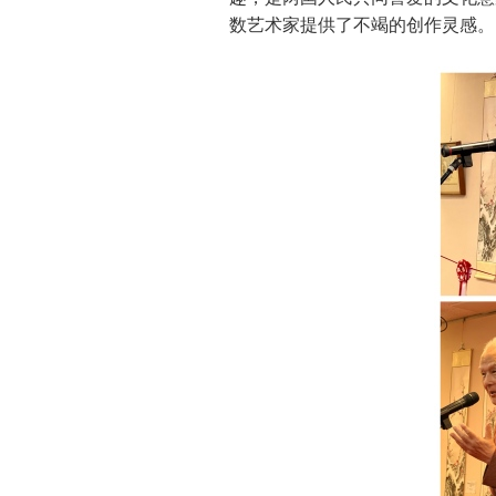
数艺术家提供了不竭的创作灵感。