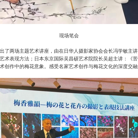
现场笔会
出了两场主题艺术讲座，由在日华人摄影家协会会长冯学敏主讲
艺术表现方法；日本东京国际吴昌硕艺术院院长吴超主讲：《苦
术创作中的梅花意象。感受名家艺术创作与梅花文化的深度交融