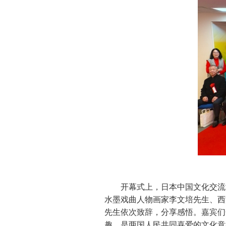
开幕式上，日本中国文化交流
水墨戏曲人物画家李文培先生、西
先生依次致辞，分享感悟。嘉宾们
趣，是两国人民共同喜爱的文化意