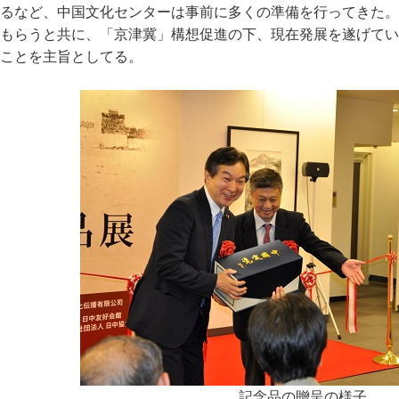
るなど、中国文化センターは事前に多くの準備を行ってきた。
もらうと共に、「京津冀」構想促進の下、現在発展を遂げてい
ことを主旨としてる。
記念品の贈呈の様子