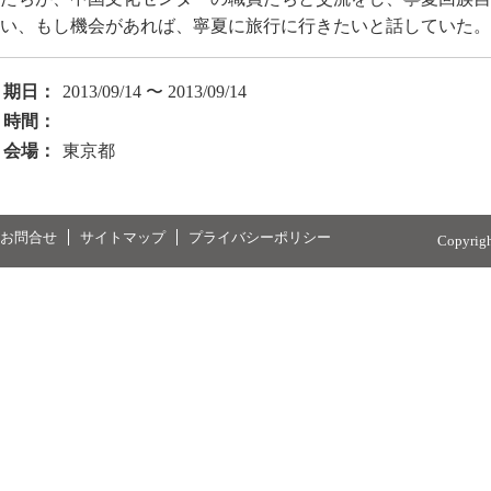
い、もし機会があれば、寧夏に旅行に行きたいと話していた。
期日：
2013/09/14 〜 2013/09/14
時間：
会場：
東京都
お問合せ
サイトマップ
プライバシーポリシー
Copyrig