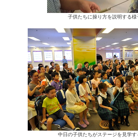
子供たちに操り方を説明する様
中日の子供たちがステージを見学す