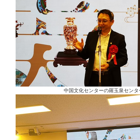
中国文化センターの羅玉泉センタ