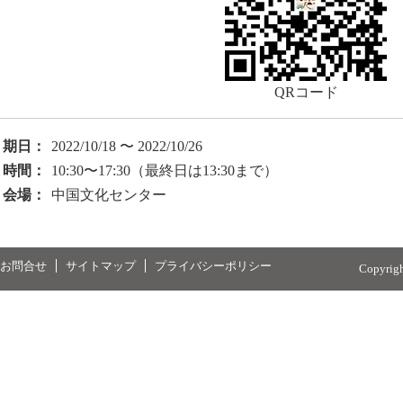
QRコード
期日：
2022/10/18 〜 2022/10/26
時間：
10:30〜17:30（最終日は13:30まで）
会場：
中国文化センター
お問合せ
サイトマップ
プライバシーポリシー
Copyrig