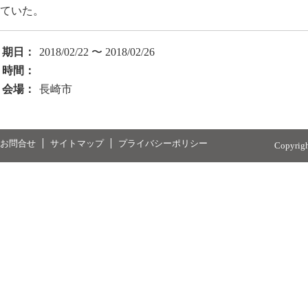
ていた。
期日：
2018/02/22 〜 2018/02/26
時間：
会場：
長崎市
お問合せ
サイトマップ
プライバシーポリシー
Copyrig