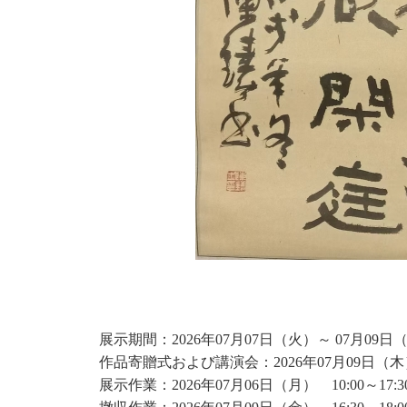
展示期間：2026年07月07日（火）～ 07月09
作品寄贈式および講演会：2026年07月09日（木） 14
展示作業：2026年07月06日（月） 10:00～17:3