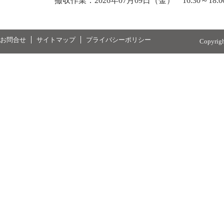
撤収作業：2026年07月09日（金） 16:30～18:0
お問合せ
サイトマップ
プライバシーポリシー
Copyrig